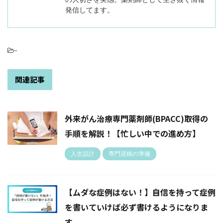
発信してます。
-
関連記事
外来がん治療専門薬剤師(BPACC)取得の
手順を解説！【忙しい中での進め方】
人生設計
専門資格の準備
【ムダな症例はない！】自信を持って症例
を書いていけば必ず書けるようになりま
す。