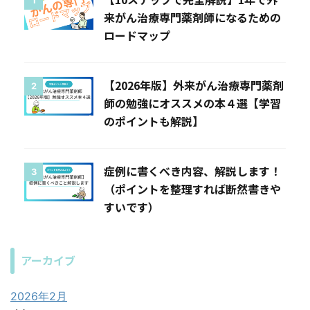
1
来がん治療専門薬剤師になるための
ロードマップ
【2026年版】外来がん治療専門薬剤
2
師の勉強にオススメの本４選【学習
のポイントも解説】
症例に書くべき内容、解説します！
3
（ポイントを整理すれば断然書きや
すいです）
アーカイブ
2026年2月