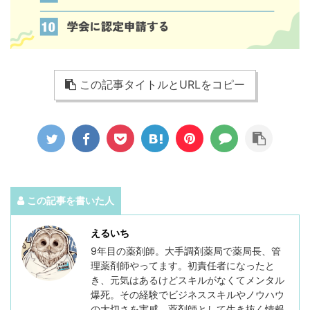
この記事タイトルとURLをコピー
この記事を書いた人
えるいち
9年目の薬剤師。大手調剤薬局で薬局長、管
理薬剤師やってます。初責任者になったと
き、元気はあるけどスキルがなくてメンタル
爆死。その経験でビジネススキルやノウハウ
の大切さを実感。薬剤師として生き抜く情報