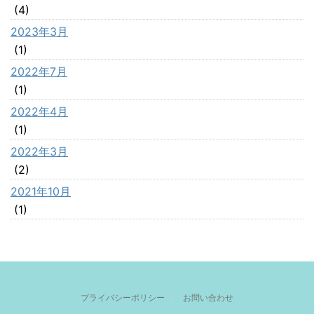
(4)
2023年3月
(1)
2022年7月
(1)
2022年4月
(1)
2022年3月
(2)
2021年10月
(1)
プライバシーポリシー
お問い合わせ