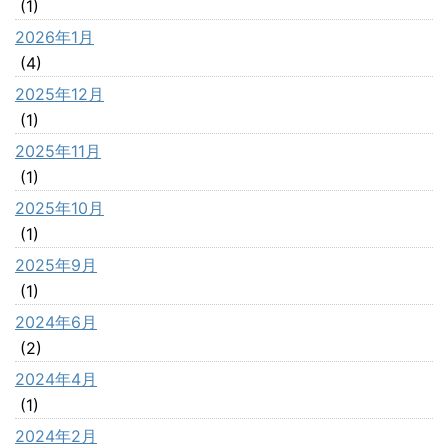
(1)
2026年1月
(4)
2025年12月
(1)
2025年11月
(1)
2025年10月
(1)
2025年9月
(1)
2024年6月
(2)
2024年4月
(1)
2024年2月