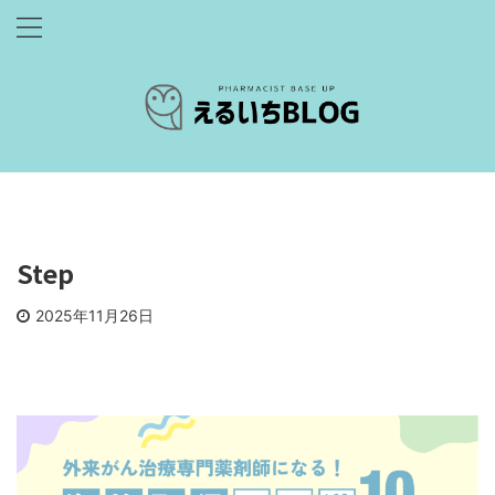
Step
2025年11月26日