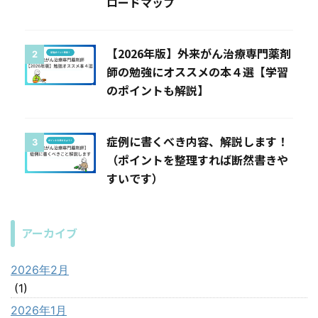
ロードマップ
【2026年版】外来がん治療専門薬剤
2
師の勉強にオススメの本４選【学習
のポイントも解説】
症例に書くべき内容、解説します！
3
（ポイントを整理すれば断然書きや
すいです）
アーカイブ
2026年2月
(1)
2026年1月