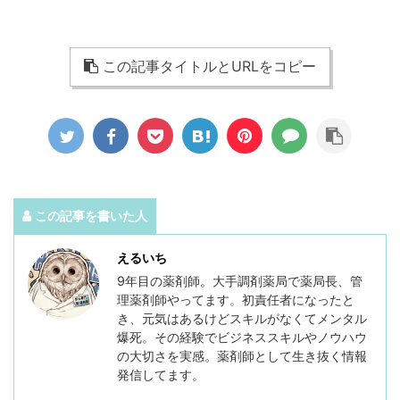
この記事タイトルとURLをコピー
この記事を書いた人
えるいち
9年目の薬剤師。大手調剤薬局で薬局長、管
理薬剤師やってます。初責任者になったと
き、元気はあるけどスキルがなくてメンタル
爆死。その経験でビジネススキルやノウハウ
の大切さを実感。薬剤師として生き抜く情報
発信してます。