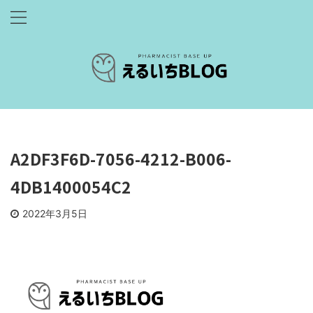
A2DF3F6D-7056-4212-B006-
4DB1400054C2
2022年3月5日