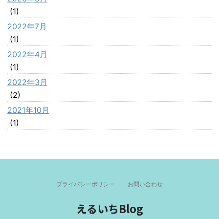
(1)
2022年7月
(1)
2022年4月
(1)
2022年3月
(2)
2021年10月
(1)
プライバシーポリシー
お問い合わせ
えるいちBlog