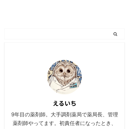
えるいち
9年目の薬剤師。大手調剤薬局で薬局長、管理
薬剤師やってます。初責任者になったとき、