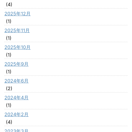
(4)
2025年12月
(1)
2025年11月
(1)
2025年10月
(1)
2025年9月
(1)
2024年6月
(2)
2024年4月
(1)
2024年2月
(4)
2023年3月