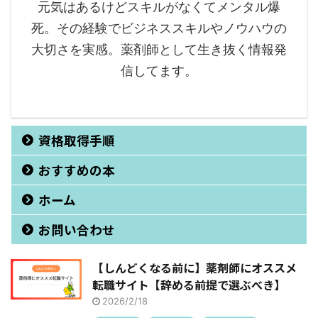
元気はあるけどスキルがなくてメンタル爆
死。その経験でビジネススキルやノウハウの
大切さを実感。薬剤師として生き抜く情報発
信してます。
資格取得手順
おすすめの本
ホーム
お問い合わせ
【しんどくなる前に】薬剤師にオススメ
転職サイト【辞める前提で選ぶべき】
2026/2/18