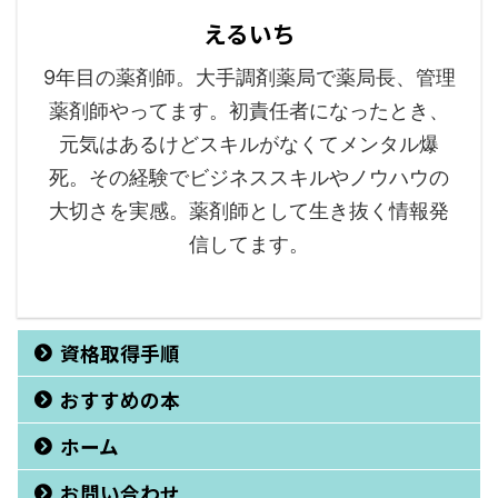
えるいち
9年目の薬剤師。大手調剤薬局で薬局長、管理
薬剤師やってます。初責任者になったとき、
元気はあるけどスキルがなくてメンタル爆
死。その経験でビジネススキルやノウハウの
大切さを実感。薬剤師として生き抜く情報発
信してます。
資格取得手順
おすすめの本
ホーム
お問い合わせ