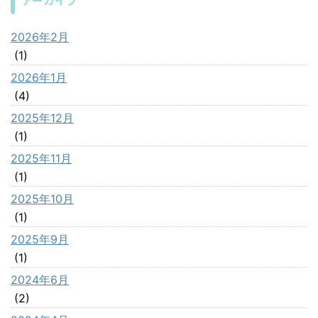
アーカイブ
2026年2月
(1)
2026年1月
(4)
2025年12月
(1)
2025年11月
(1)
2025年10月
(1)
2025年9月
(1)
2024年6月
(2)