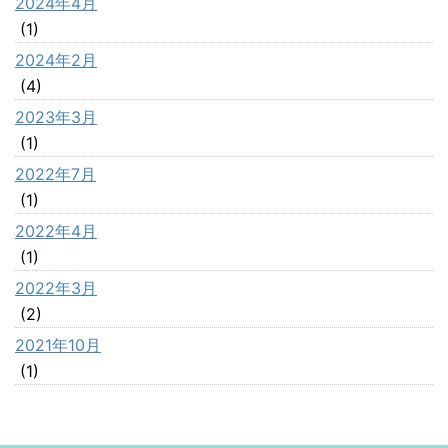
2024年4月
(1)
2024年2月
(4)
2023年3月
(1)
2022年7月
(1)
2022年4月
(1)
2022年3月
(2)
2021年10月
(1)