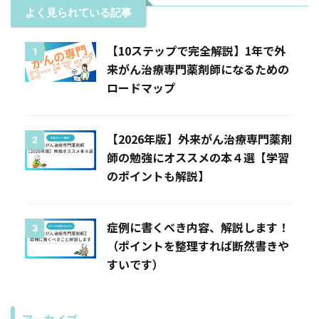
よく見られている記事
【10ステップで完全解説】1年で外
1
来がん治療専門薬剤師になるための
ロードマップ
【2026年版】外来がん治療専門薬剤
2
師の勉強にオススメの本４選【学習
のポイントも解説】
症例に書くべき内容、解説します！
3
（ポイントを整理すれば断然書きや
すいです）