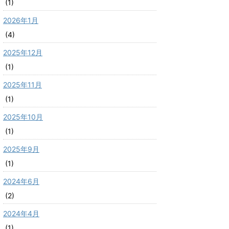
(1)
2026年1月
(4)
2025年12月
(1)
2025年11月
(1)
2025年10月
(1)
2025年9月
(1)
2024年6月
(2)
2024年4月
(1)