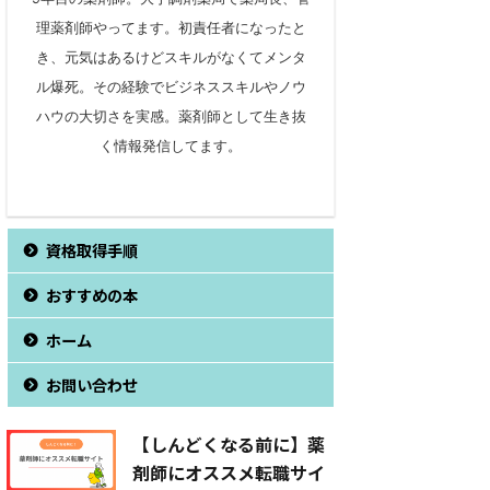
理薬剤師やってます。初責任者になったと
き、元気はあるけどスキルがなくてメンタ
ル爆死。その経験でビジネススキルやノウ
ハウの大切さを実感。薬剤師として生き抜
く情報発信してます。
資格取得手順
おすすめの本
ホーム
お問い合わせ
【しんどくなる前に】薬
剤師にオススメ転職サイ