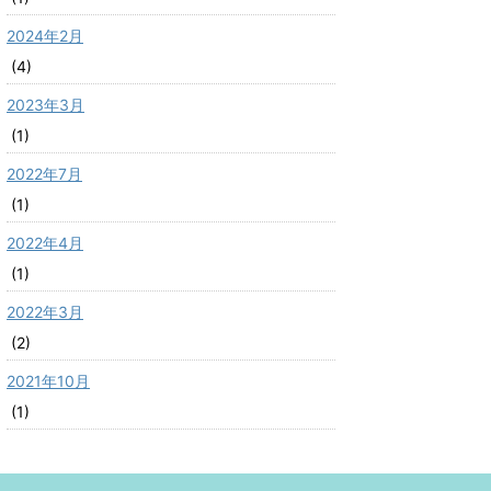
2024年2月
(4)
2023年3月
(1)
2022年7月
(1)
2022年4月
(1)
2022年3月
(2)
2021年10月
(1)