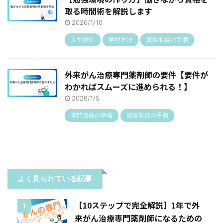
取る時間術を解説します
2026/1/10
人生設計
学習方法
資格取得の手順
外来がん治療専門薬剤師の要件【要件が
わかればスムーズに進められる！】
2026/1/5
専門資格の準備
資格取得の手順
よく見られている記事
【10ステップで完全解説】1年で外
1
来がん治療専門薬剤師になるための