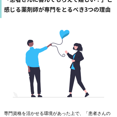
感じる薬剤師が専門をとるべき3つの理由
専門資格を活かせる環境があった上で、「患者さんの