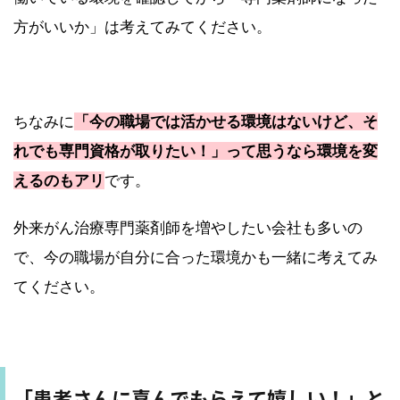
方がいいか」は考えてみてください。
ちなみに
「今の職場では活かせる環境はないけど、そ
れでも専門資格が取りたい！」って思うなら環境を変
えるのもアリ
です。
外来がん治療専門薬剤師を増やしたい会社も多いの
で、今の職場が自分に合った環境かも一緒に考えてみ
てください。
「患者さんに喜んでもらえて嬉しい！」と