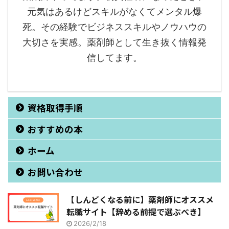
元気はあるけどスキルがなくてメンタル爆
死。その経験でビジネススキルやノウハウの
大切さを実感。薬剤師として生き抜く情報発
信してます。
資格取得手順
おすすめの本
ホーム
お問い合わせ
【しんどくなる前に】薬剤師にオススメ
転職サイト【辞める前提で選ぶべき】
2026/2/18