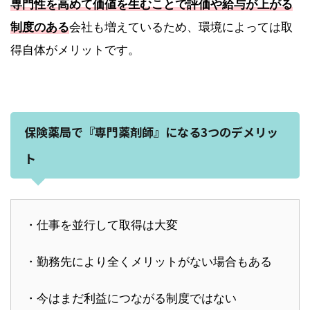
専門性を高めて価値を生むことで評価や給与が上がる
制度のある
会社も増えているため、環境によっては取
得自体がメリットです。
保険薬局で『専門薬剤師』になる3つのデメリッ
ト
・仕事を並行して取得は大変
・勤務先により全くメリットがない場合もある
・今はまだ利益につながる制度ではない