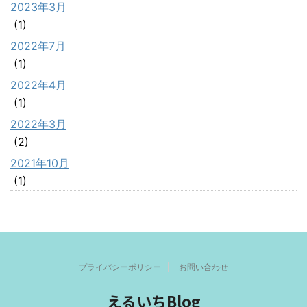
2023年3月
(1)
2022年7月
(1)
2022年4月
(1)
2022年3月
(2)
2021年10月
(1)
プライバシーポリシー
お問い合わせ
えるいちBlog