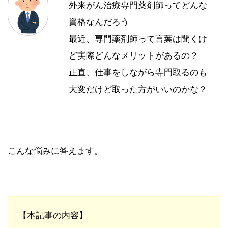
外来がん治療専門薬剤師ってどんな
資格なんだろう
最近、専門薬剤師って言葉は聞くけ
ど実際どんなメリットがあるの？
正直、仕事をしながら専門取るのも
大変だけど取った方がいいのかな？
こんな悩みに答えます。
【本記事の内容】