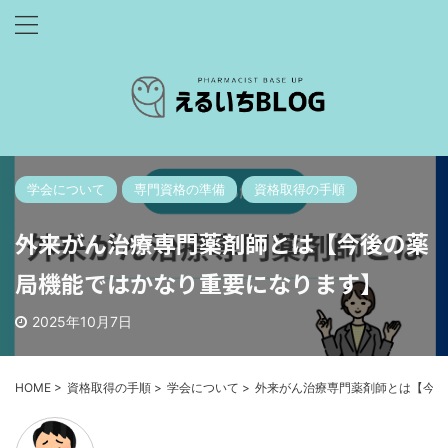
学会について
専門資格の準備
資格取得の手順
外来がん治療専門薬剤師とは【今後の薬
局機能ではかなり重要になります】
2025年10月7日
HOME
>
資格取得の手順
>
学会について
>
外来がん治療専門薬剤師とは【今後