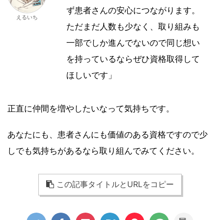
ず患者さんの安心につながります。
えるいち
ただまだ人数も少なく、取り組みも
一部でしか進んでないので同じ想い
を持っているならぜひ資格取得して
ほしいです」
正直に仲間を増やしたいなって気持ちです。
あなたにも、患者さんにも価値のある資格ですので少
しでも気持ちがあるなら取り組んでみてください。
この記事タイトルとURLをコピー