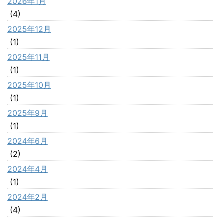
2026年1月
(4)
2025年12月
(1)
2025年11月
(1)
2025年10月
(1)
2025年9月
(1)
2024年6月
(2)
2024年4月
(1)
2024年2月
(4)