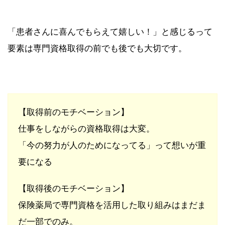
「患者さんに喜んでもらえて嬉しい！」と感じるって
要素は専門資格取得の前でも後でも大切です。
【取得前のモチベーション】
仕事をしながらの資格取得は大変。
「今の努力が人のためになってる」って想いが重
要になる
【取得後のモチベーション】
保険薬局で専門資格を活用した取り組みはまだま
だ一部でのみ。