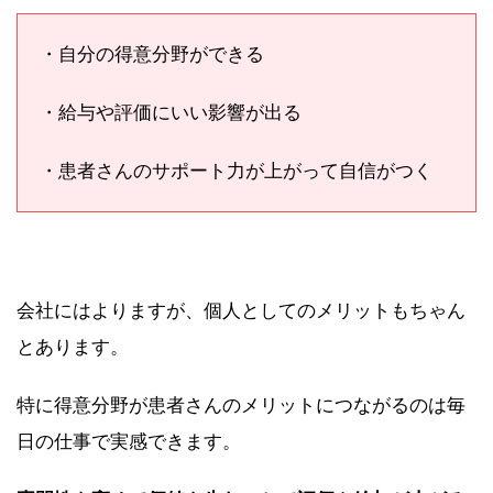
・自分の得意分野ができる
・給与や評価にいい影響が出る
・患者さんのサポート力が上がって自信がつく
会社にはよりますが、個人としてのメリットもちゃん
とあります。
特に得意分野が患者さんのメリットにつながるのは毎
日の仕事で実感できます。