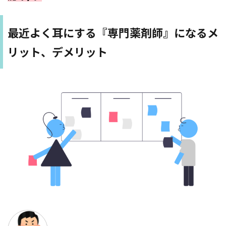
最近よく耳にする『専門薬剤師』になるメ
リット、デメリット