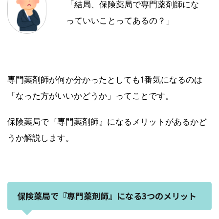
「結局、保険薬局で専門薬剤師にな
っていいことってあるの？」
専門薬剤師が何か分かったとしても1番気になるのは
「なった方がいいかどうか」ってことです。
保険薬局で『専門薬剤師』になるメリットがあるかど
うか解説します。
保険薬局で『専門薬剤師』になる3つのメリット