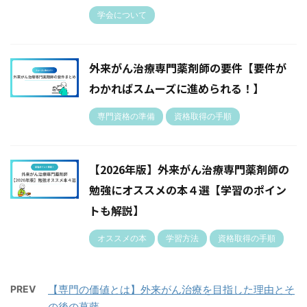
学会について
外来がん治療専門薬剤師の要件【要件が
わかればスムーズに進められる！】
専門資格の準備
資格取得の手順
【2026年版】外来がん治療専門薬剤師の
勉強にオススメの本４選【学習のポイン
トも解説】
オススメの本
学習方法
資格取得の手順
PREV
【専門の価値とは】外来がん治療を目指した理由とそ
の後の葛藤