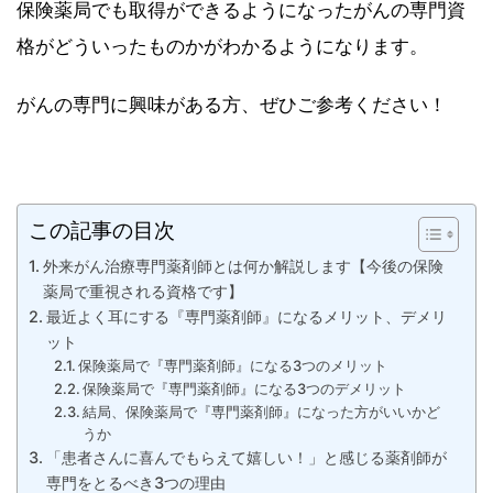
保険薬局でも取得ができるようになったがんの専門資
格がどういったものかがわかるようになります。
がんの専門に興味がある方、ぜひご参考ください！
この記事の目次
外来がん治療専門薬剤師とは何か解説します【今後の保険
薬局で重視される資格です】
最近よく耳にする『専門薬剤師』になるメリット、デメリ
ット
保険薬局で『専門薬剤師』になる3つのメリット
保険薬局で『専門薬剤師』になる3つのデメリット
結局、保険薬局で『専門薬剤師』になった方がいいかど
うか
「患者さんに喜んでもらえて嬉しい！」と感じる薬剤師が
専門をとるべき3つの理由