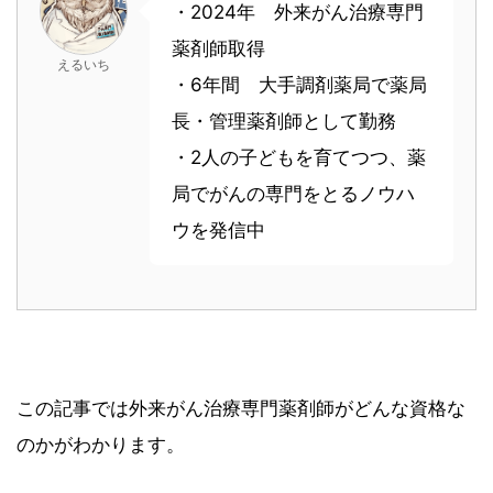
・2024年 外来がん治療専門
薬剤師取得
えるいち
・6年間 大手調剤薬局で薬局
長・管理薬剤師として勤務
・2人の子どもを育てつつ、薬
局でがんの専門をとるノウハ
ウを発信中
この記事では外来がん治療専門薬剤師がどんな資格な
のかがわかります。