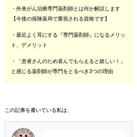
・外来がん治療専門薬剤師とは何か解説します
【今後の保険薬局で重視される資格です】
・最近よく耳にする『専門薬剤師』になるメリッ
ト、デメリット
・「患者さんのため喜んでもらえると嬉しい！」
と感じる薬剤師が専門をとるべき3つの理由
この記事を書いている私は、