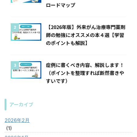
ロードマップ
【2026年版】外来がん治療専門薬剤
2
師の勉強にオススメの本４選【学習
のポイントも解説】
症例に書くべき内容、解説します！
3
（ポイントを整理すれば断然書きや
すいです）
アーカイブ
2026年2月
(1)