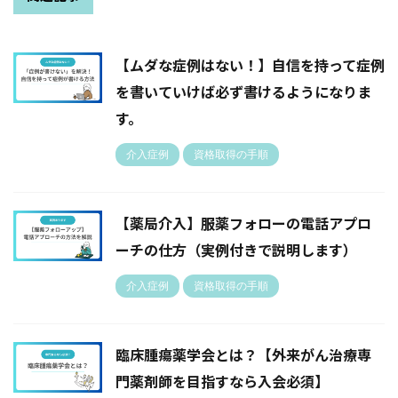
【ムダな症例はない！】自信を持って症例
を書いていけば必ず書けるようになりま
す。
介入症例
資格取得の手順
【薬局介入】服薬フォローの電話アプロ
ーチの仕方（実例付きで説明します）
介入症例
資格取得の手順
臨床腫瘍薬学会とは？【外来がん治療専
門薬剤師を目指すなら入会必須】