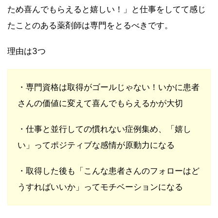
ため喜んでもらえると嬉しい！」と仕事をしてて感じ
たことのある薬剤師は専門をとるべきです。
理由は3つ
・専門資格は取得がゴールじゃない！いかに患者
さんの価値に変えて喜んでもらえるかが大切
・仕事と並行しての慣れない症例集め、「嬉し
い」ってポジティブな感情が原動力になる
・取得した後も「こんな患者さんのフォローはど
うすればいいか」ってモチベーションになる