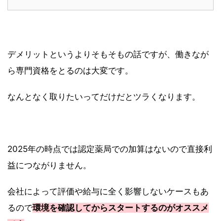
デメリットというよりそもそもの話ですが、働きなが
ら専門資格をとるのは大変です。
なんとなく取りたいってだけだとツラくなります。
2025年の時点では認定薬局での加算はないので直接利
益につながりません。
会社によって評価や給与に全く影響しないケースもあ
るので
環境を確認してからスタートするのがオススメ