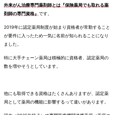
外来がん治療専門薬剤師とは『保険薬局でも取れる薬
剤師の専門資格』
です。
2019年に認定薬局制度が始まり資格者が常勤すること
が要件に入ったため一気に名前が知られることになり
ました。
特に大手チェーン薬局は積極的に資格者、認定薬局の
数を増やそうとしています。
他にも取得できる資格はたくさんありますが、認定薬
局として薬局の機能に影響するって違いがあります。