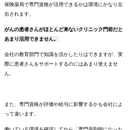
保険薬局で専門資格が活用できるかは環境にかなり左
右されます。
がんの患者さんがほとんど来ないクリニック門前だと
あまり活用できません。
会社の教育部門で知識を活かしたりはできますが、実
際に患者さんをサポートするのにはあまり使えませ
ん。
また、専門資格が評価や給与に影響するかも会社によ
って違います。
働いている環境を確認してから「専門薬剤師になった