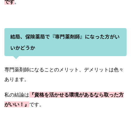
です
。
結局、保険薬局で『専門薬剤師』になった方がい
いかどうか
専門薬剤師になることのメリット、デメリットは色々
あります。
私の結論は
『資格を活かせる環境があるなら取った方
がいい！』
です。