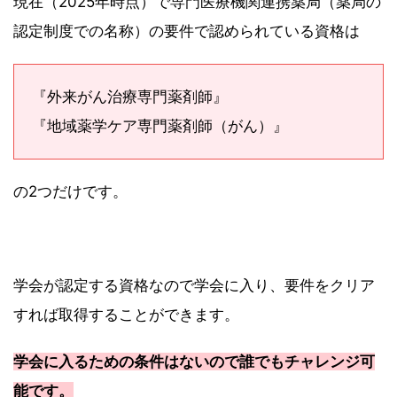
現在（2025年時点）で専門医療機関連携薬局（薬局の
認定制度での名称）の要件で認められている資格は
『外来がん治療専門薬剤師』
『地域薬学ケア専門薬剤師（がん）』
の2つだけです。
学会が認定する資格なので学会に入り、要件をクリア
すれば取得することができます。
学会に入るための条件はないので誰でもチャレンジ可
能です。