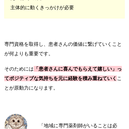
主体的に動くきっかけが必要
専門資格を取得し、患者さんの価値に繋げていくこと
が何よりも重要です。
そのためには
「患者さんに喜んでもらえて嬉しい」っ
てポジティブな気持ちを元に経験を積み重ねていく
こ
とが原動力になります。
「地域に専門薬剤師がいることは必