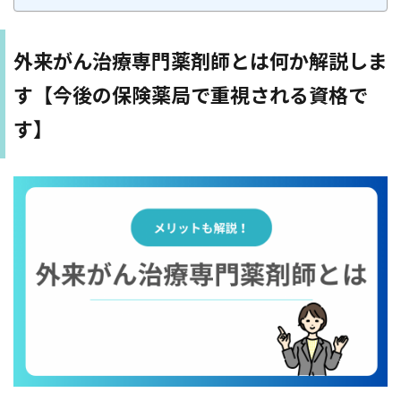
外来がん治療専門薬剤師とは何か解説しま
す【今後の保険薬局で重視される資格で
す】